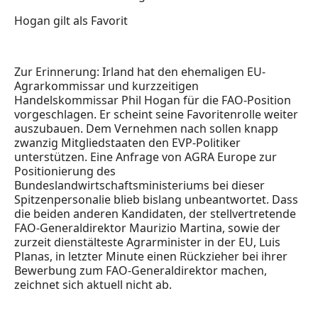
Hogan gilt als Favorit
Zur Erinnerung: Irland hat den ehemaligen EU-
Agrarkommissar und kurzzeitigen
Handelskommissar Phil Hogan für die FAO-Position
vorgeschlagen. Er scheint seine Favoritenrolle weiter
auszubauen. Dem Vernehmen nach sollen knapp
zwanzig Mitgliedstaaten den EVP-Politiker
unterstützen. Eine Anfrage von AGRA Europe zur
Positionierung des
Bundeslandwirtschaftsministeriums bei dieser
Spitzenpersonalie blieb bislang unbeantwortet. Dass
die beiden anderen Kandidaten, der stellvertretende
FAO-Generaldirektor Maurizio Martina, sowie der
zurzeit dienstälteste Agrarminister in der EU, Luis
Planas, in letzter Minute einen Rückzieher bei ihrer
Bewerbung zum FAO-Generaldirektor machen,
zeichnet sich aktuell nicht ab.