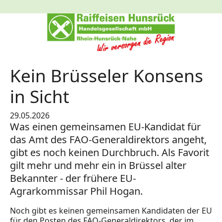
Kein Brüsseler Konsens
in Sicht
29.05.2026
Was einen gemeinsamen EU-Kandidat für
das Amt des FAO-Generaldirektors angeht,
gibt es noch keinen Durchbruch. Als Favorit
gilt mehr und mehr ein in Brüssel alter
Bekannter - der frühere EU-
Agrarkommissar Phil Hogan.
Noch gibt es keinen gemeinsamen Kandidaten der EU
für den Posten des FAO-Generaldirektors, der im