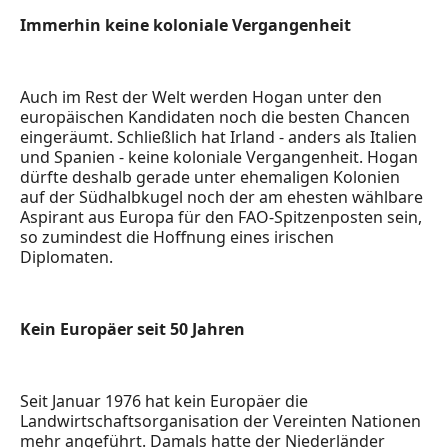
Immerhin keine koloniale Vergangenheit
Auch im Rest der Welt werden Hogan unter den
europäischen Kandidaten noch die besten Chancen
eingeräumt. Schließlich hat Irland - anders als Italien
und Spanien - keine koloniale Vergangenheit. Hogan
dürfte deshalb gerade unter ehemaligen Kolonien
auf der Südhalbkugel noch der am ehesten wählbare
Aspirant aus Europa für den FAO-Spitzenposten sein,
so zumindest die Hoffnung eines irischen
Diplomaten.
Kein Europäer seit 50 Jahren
Seit Januar 1976 hat kein Europäer die
Landwirtschaftsorganisation der Vereinten Nationen
mehr angeführt. Damals hatte der Niederländer