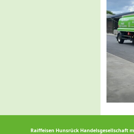
Raiffeisen Hunsrück Handelsgesellschaft 