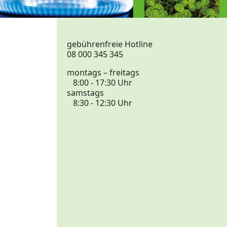
gebührenfreie Hotline
08 000 345 345
montags – freitags
8:00 - 17:30 Uhr
samstags
8:30 - 12:30 Uhr