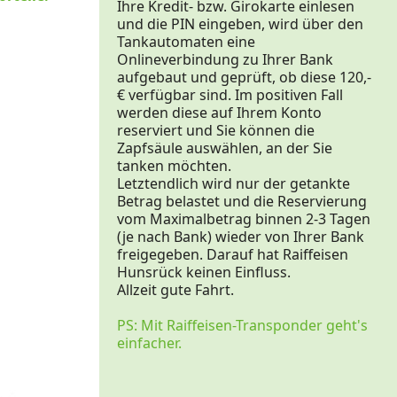
Ihre Kredit- bzw. Girokarte einlesen
und die PIN eingeben, wird über den
Tankautomaten eine
Onlineverbindung zu Ihrer Bank
aufgebaut und geprüft, ob diese 120,-
€ verfügbar sind. Im positiven Fall
werden diese auf Ihrem Konto
reserviert und Sie können die
Zapfsäule auswählen, an der Sie
tanken möchten.
Letztendlich wird nur der getankte
Betrag belastet und die Reservierung
vom Maximalbetrag binnen 2-3 Tagen
(je nach Bank) wieder von Ihrer Bank
freigegeben. Darauf hat Raiffeisen
Hunsrück keinen Einfluss.
Allzeit gute Fahrt.
PS: Mit Raiffeisen-Transponder geht's
einfacher.