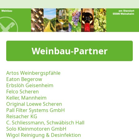
Weinbau-Partner
Artos Weinbergspfähle
Eaton Begerow
Erbslöh Geisenheim
Felco Scheren
Keller, Mannheim
Original Loewe Scheren
Pall Filter Systems GmbH
Reisacher KG
C. Schliessmann, Schwäbisch Hall
Solo Kleinmotoren GmbH
Wigol Reinigung & Desinfektion