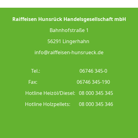
Raiffeisen Hunsrück Handelsgesellschaft mbH
Bahnhofstraße 1
56291 Lingerhahn
info@raiffeisen-hunsrueck.de
Tel.: 06746 345-0
Fax: 06746 345-190
Hotline Heizöl/Diesel: 08 000 345 345
Hotline Holzpellets: 08 000 345 346