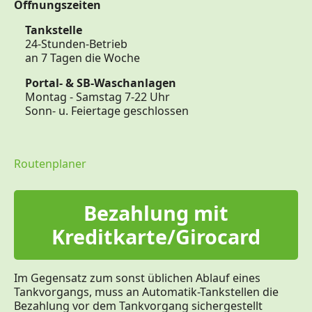
Öffnungszeiten
Tankstelle
24-Stunden-Betrieb
an 7 Tagen die Woche
Portal- & SB-Waschanlagen
Montag - Samstag 7-22 Uhr
Sonn- u. Feiertage geschlossen
Routenplaner
Bezahlung mit
Kreditkarte/Girocard
Im Gegensatz zum sonst üblichen Ablauf eines
Tankvorgangs, muss an Automatik-Tankstellen die
Bezahlung vor dem Tankvorgang sichergestellt