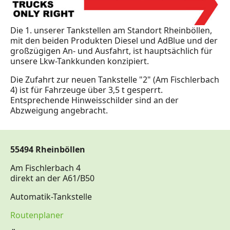
Die 1. unserer Tankstellen am Standort Rheinböllen,
mit den beiden Produkten Diesel und AdBlue und der
großzügigen An- und Ausfahrt, ist hauptsächlich für
unsere Lkw-Tankkunden konzipiert.
Die Zufahrt zur neuen Tankstelle "2" (Am Fischlerbach
4) ist für Fahrzeuge über 3,5 t gesperrt.
Entsprechende Hinweisschilder sind an der
Abzweigung angebracht.
55494 Rheinböllen
Am Fischlerbach 4
direkt an der A61/B50
Automatik-Tankstelle
Routenplaner