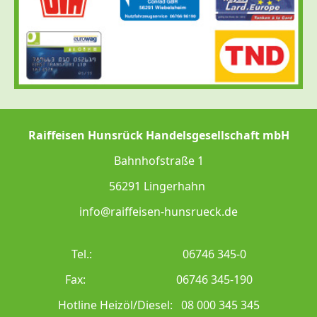
Raiffeisen Hunsrück Handelsgesellschaft mbH
Bahnhofstraße 1
56291 Lingerhahn
info@raiffeisen-hunsrueck.de
Tel.: 06746 345-0
Fax: 06746 345-190
Hotline Heizöl/Diesel: 08 000 345 345