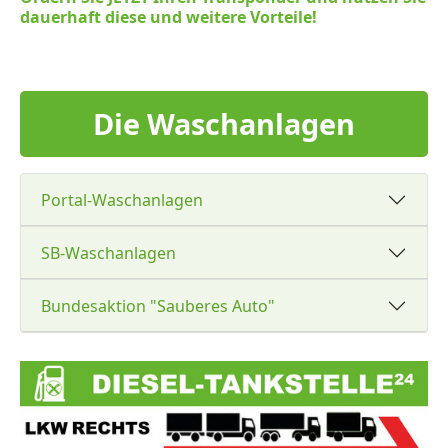
dauerhaft diese und weitere Vorteile!
Die Waschanlagen
Portal-Waschanlagen
SB-Waschanlagen
Bundesaktion "Sauberes Auto"